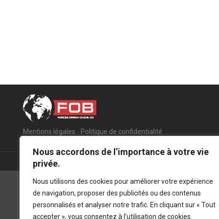
Mentions légales
-
Politique de confidentialité
Nous accordons de l’importance à votre vie
privée.
Nous utilisons des cookies pour améliorer votre expérience
de navigation, proposer des publicités ou des contenus
personnalisés et analyser notre trafic. En cliquant sur « Tout
accepter », vous consentez à l’utilisation de cookies.