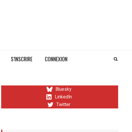
S’INSCRIRE
CONNEXION
Bluesky
LinkedIn
Twitter