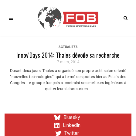
ACTUALITÉS
Innov'Days 2014: Thales dévoile sa recherche
7 mars, 2014
Durant deux jours, Thales a organisé son propre petit salon orienté
"nouvelles technologies", qui a fermé ses portes hier au Palais des
Congrès. Le groupe français a contraint ses meilleurs ingénieurs à
quitter leurs laboratoires ...
Bluesky
LinkedIn
Twitter