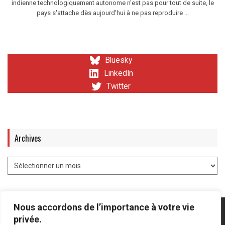
indienne technologiquement autonome n'est pas pour tout de suite, le
pays s'attache dès aujourd'hui à ne pas reproduire ...
Bluesky
LinkedIn
Twitter
Archives
Nous accordons de l’importance à votre vie
privée.