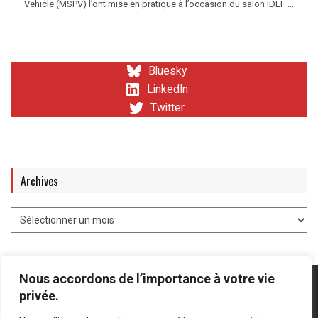
Vehicle (MSPV) l’ont mise en pratique à l’occasion du salon IDEF ...
Bluesky
LinkedIn
Twitter
Archives
Nous accordons de l’importance à votre vie
privée.