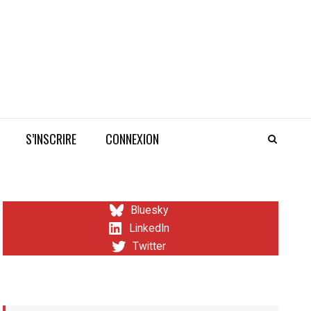
S’INSCRIRE
CONNEXION
Bluesky
LinkedIn
Twitter