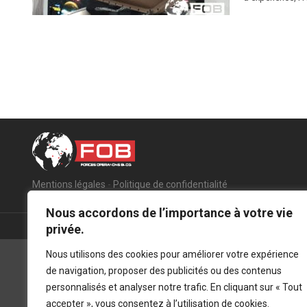
Mentions légales
-
Politique de confidentialité
Nous accordons de l’importance à votre vie
privée.
Nous utilisons des cookies pour améliorer votre expérience
de navigation, proposer des publicités ou des contenus
personnalisés et analyser notre trafic. En cliquant sur « Tout
accepter », vous consentez à l’utilisation de cookies.