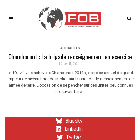
ACTUALITÉS
Chamborant : La brigade renseignement en exercice
10 avril, 2014
Le 10 avril va s’achever « Chamborant 2014 », exercice annuel de grand
ampleur de niveau brigade impliquant la Brigade de Renseignement de
l’armée de terre. L’occasion de se pencher sur ces unités peu connues
aux savoir-faire ...
Bluesky
LinkedIn
Twitter