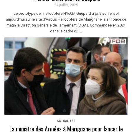
24 juillet, 2025
Le prototype de l'hélicoptère H160M Guépard a pris son envol
aujourd'hui sur le site d'Airbus Helicopters de Marignane, a annoncé ce
matin la Direction générale de l'armement (DGA). Commandée en 2021
dans le cadre du ...
ACTUALITÉS
La ministre des Armées à Marignane pour lancer le