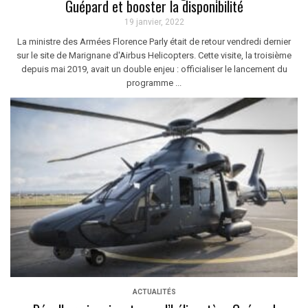
Guépard et booster la disponibilité
19 janvier, 2022
La ministre des Armées Florence Parly était de retour vendredi dernier
sur le site de Marignane d'Airbus Helicopters. Cette visite, la troisième
depuis mai 2019, avait un double enjeu : officialiser le lancement du
programme ...
ACTUALITÉS