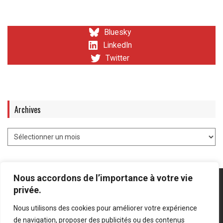
Bluesky
LinkedIn
Twitter
Archives
Nous accordons de l’importance à votre vie
privée.
Nous utilisons des cookies pour améliorer votre expérience
Mentions légales
-
Politique de confidentialité
de navigation, proposer des publicités ou des contenus