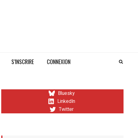
S’INSCRIRE
CONNEXION
Bluesky
LinkedIn
Twitter