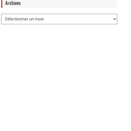
Archives