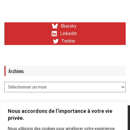
Bluesky
LinkedIn
Twitter
Archives
Nous accordons de l’importance à votre vie
privée.
Nous utilisons des cookies pour améliorer votre expérience