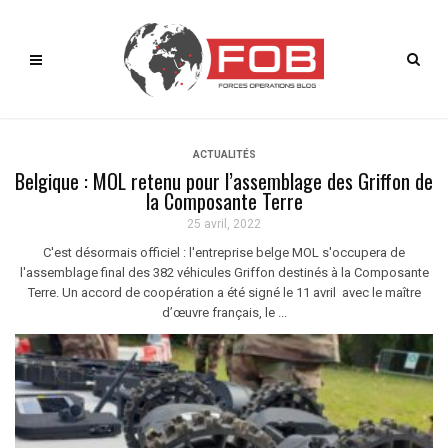
ACTUALITÉS
Belgique : MOL retenu pour l’assemblage des Griffon de
la Composante Terre
25 avril, 2022
C'est désormais officiel : l'entreprise belge MOL s'occupera de
l'assemblage final des 382 véhicules Griffon destinés à la Composante
Terre. Un accord de coopération a été signé le 11 avril avec le maître
d’œuvre français, le ...