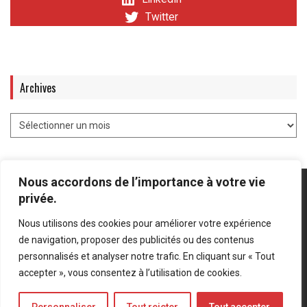
Twitter
Archives
Nous accordons de l’importance à votre vie
privée.
Nous utilisons des cookies pour améliorer votre expérience
Mentions légales
-
Politique de confidentialité
de navigation, proposer des publicités ou des contenus
personnalisés et analyser notre trafic. En cliquant sur « Tout
Bluesky
LinkedIn
Twitter
accepter », vous consentez à l’utilisation de cookies.