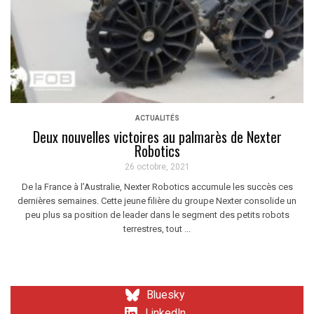
ACTUALITÉS
Deux nouvelles victoires au palmarès de Nexter
Robotics
26 octobre, 2021
De la France à l’Australie, Nexter Robotics accumule les succès ces
dernières semaines. Cette jeune filière du groupe Nexter consolide un
peu plus sa position de leader dans le segment des petits robots
terrestres, tout ...
Bluesky
LinkedIn