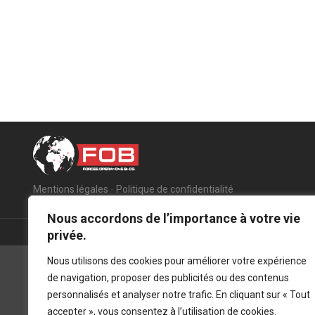
Mentions légales
-
Politique de confidentialité
Nous accordons de l’importance à votre vie
privée.
Nous utilisons des cookies pour améliorer votre expérience
de navigation, proposer des publicités ou des contenus
personnalisés et analyser notre trafic. En cliquant sur « Tout
accepter », vous consentez à l’utilisation de cookies.