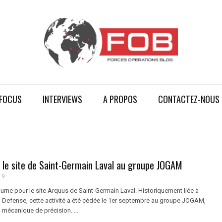
FOCUS
INTERVIEWS
A PROPOS
CONTACTEZ-NOUS
 le site de Saint-Germain Laval au groupe JOGAM
19
rne pour le site Arquus de Saint-Germain Laval. Historiquement liée à
 Defense, cette activité a été cédée le 1er septembre au groupe JOGAM,
a mécanique de précision. ...