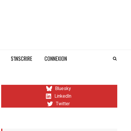
S’INSCRIRE
CONNEXION
Bluesky
LinkedIn
Twitter