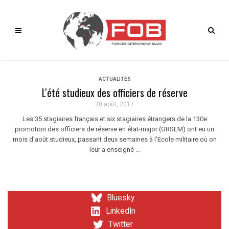
ACTUALITÉS
L'été studieux des officiers de réserve
28 août, 2017
Les 35 stagiaires français et six stagiaires étrangers de la 130e
promotion des officiers de réserve en état-major (ORSEM) ont eu un
mois d'août studieux, passant deux semaines à l’Ecole militaire où on
leur a enseigné ...
Bluesky
LinkedIn
Twitter