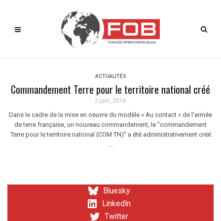
ACTUALITÉS
Commandement Terre pour le territoire national créé
2 juin, 2016
Dans le cadre de la mise en oeuvre du modèle « Au contact » de l'armée
de terre française, un nouveau commandement, le "commandement
Terre pour le territoire national (COM TN)" a été administrativement créé
...
Bluesky
LinkedIn
Twitter