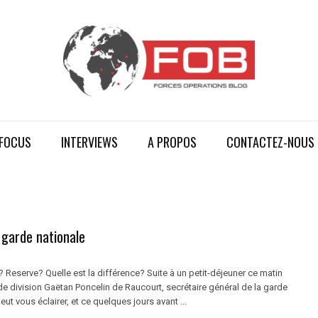
FOCUS
INTERVIEWS
A PROPOS
CONTACTEZ-NOUS
 garde nationale
 Reserve? Quelle est la différence? Suite à un petit-déjeuner ce matin
de division Gaëtan Poncelin de Raucourt, secrétaire général de la garde
eut vous éclairer, et ce quelques jours avant ...