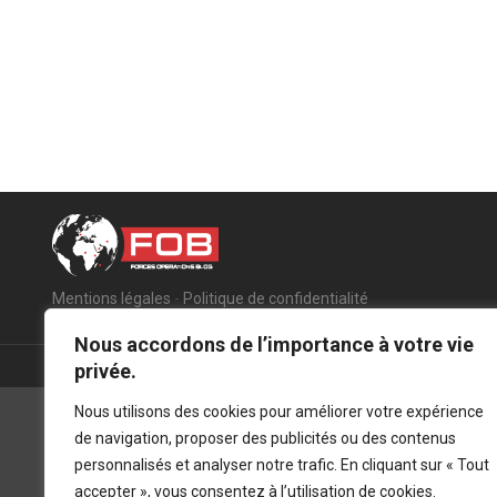
Mentions légales
-
Politique de confidentialité
Nous accordons de l’importance à votre vie
privée.
Nous utilisons des cookies pour améliorer votre expérience
de navigation, proposer des publicités ou des contenus
personnalisés et analyser notre trafic. En cliquant sur « Tout
accepter », vous consentez à l’utilisation de cookies.