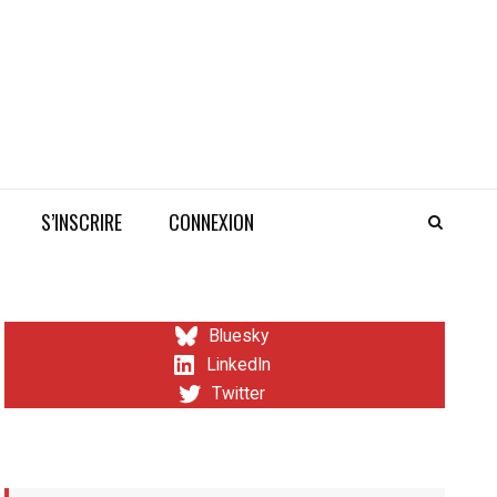
S’INSCRIRE
CONNEXION
Bluesky
LinkedIn
Twitter