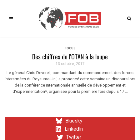
FOCUS
Des chiffres de l'OTAN à la loupe
13 octobre, 2017
Le général Chris Deverell, commandant du commandement des forces
interarmées du Royaume-Uni, a prononcé cette semaine un discours lors
de la conférence internationale annuelle de développement et
d'expérimentation*, organisée pour la première fois depuis 17 ...
Bluesky
LinkedIn
Twitter