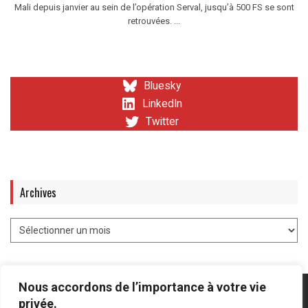
Mali depuis janvier au sein de l’opération Serval, jusqu’à 500 FS se sont
retrouvées. ...
Bluesky
LinkedIn
Twitter
Archives
Nous accordons de l’importance à votre vie
privée.