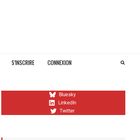
S’INSCRIRE
CONNEXION
Bluesky
LinkedIn
Twitter