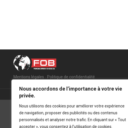
Mentions légales
-
Politique de confidentialité
Nous accordons de l’importance à votre vie
privée.
Nous utilisons des cookies pour améliorer votre expérience
de navigation, proposer des publicités ou des contenus
personnalisés et analyser notre trafic. En cliquant sur « Tout
accepter », vous consentez à l’utilisation de cookies.