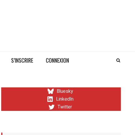
S’INSCRIRE
CONNEXION
Bluesky
LinkedIn
Twitter