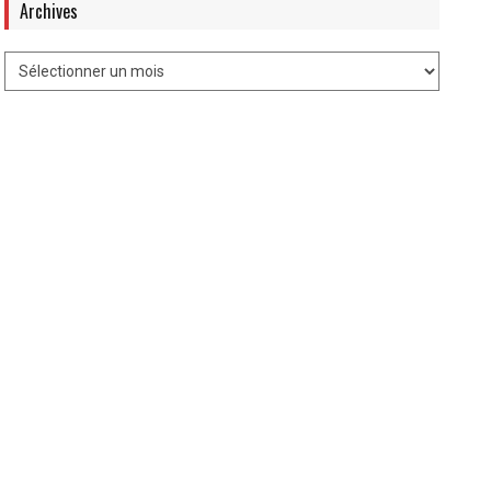
Archives