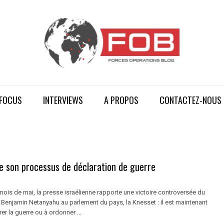
FOCUS
INTERVIEWS
A PROPOS
CONTACTEZ-NOUS
ite son processus de déclaration de guerre
ois de mai, la presse israélienne rapporte une victoire controversée du
 Benjamin Netanyahu au parlement du pays, la Knesset : il est maintenant
er la guerre ou à ordonner ...