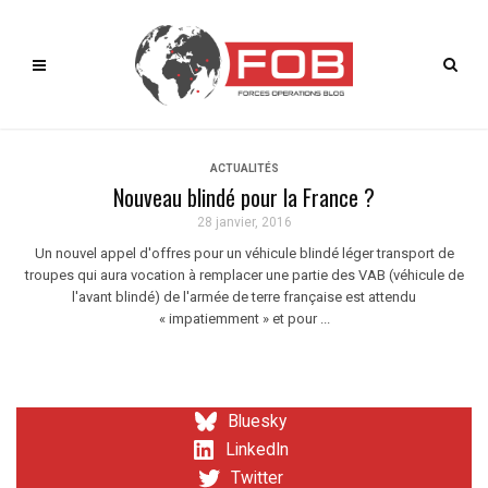
ACTUALITÉS
Nouveau blindé pour la France ?
28 janvier, 2016
Un nouvel appel d'offres pour un véhicule blindé léger transport de
troupes qui aura vocation à remplacer une partie des VAB (véhicule de
l'avant blindé) de l'armée de terre française est attendu
« impatiemment » et pour ...
Bluesky
LinkedIn
Twitter