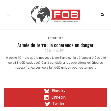
ACTUALITÉS
Armée de terre : la cohérence en danger
15 janvier, 2014
A peine 10 mois que le nouveau Livre Blanc sur la défense a été publié,
serait-il déjà caduque? Car, à considérer les opérations extérieures
(opex) françaises, cela fait déjà un bon bout de temps ...
Bluesky
LinkedIn
Twitter