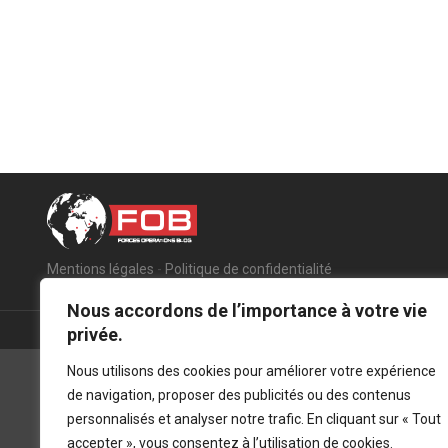
Mentions légales
-
Politique de confidentialité
Nous accordons de l’importance à votre vie
privée.
Nous utilisons des cookies pour améliorer votre expérience
de navigation, proposer des publicités ou des contenus
personnalisés et analyser notre trafic. En cliquant sur « Tout
accepter », vous consentez à l’utilisation de cookies.