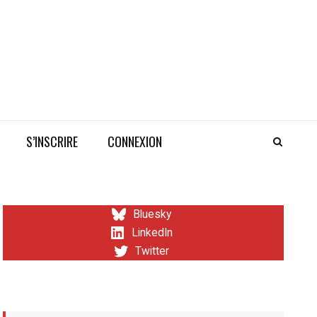
S’INSCRIRE
CONNEXION
Bluesky
LinkedIn
Twitter