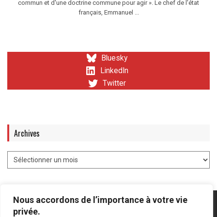
commun et d'une doctrine commune pour agir ». Le chef de l'état
français, Emmanuel ...
Bluesky
LinkedIn
Twitter
Archives
Nous accordons de l’importance à votre vie
privée.