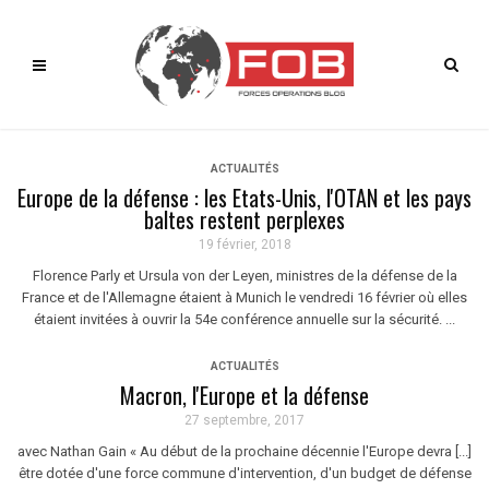
ACTUALITÉS
Europe de la défense : les Etats-Unis, l'OTAN et les pays
baltes restent perplexes
19 février, 2018
Florence Parly et Ursula von der Leyen, ministres de la défense de la
France et de l'Allemagne étaient à Munich le vendredi 16 février où elles
étaient invitées à ouvrir la 54e conférence annuelle sur la sécurité. ...
ACTUALITÉS
Macron, l'Europe et la défense
27 septembre, 2017
avec Nathan Gain « Au début de la prochaine décennie l'Europe devra [...]
être dotée d'une force commune d'intervention, d'un budget de défense