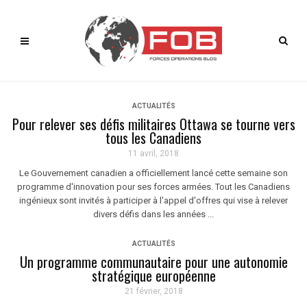
ACTUALITÉS
Pour relever ses défis militaires Ottawa se tourne vers
tous les Canadiens
11 avril, 2018
Le Gouvernement canadien a officiellement lancé cette semaine son
programme d'innovation pour ses forces armées. Tout les Canadiens
ingénieux sont invités à participer à l'appel d'offres qui vise à relever
divers défis dans les années ...
ACTUALITÉS
Un programme communautaire pour une autonomie
stratégique européenne
21 février, 2018