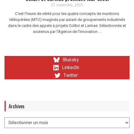
27 novembre, 2023
C'est l’heure de vérité pour les quatre concepts de munitions
téléopérées (MTO) imaginés par autant de groupements industriels
dans le cadre des appels à projets Colibri et Larinae. Sélectionnés et
soutenus par l'Agence de l'innovation ...
Bluesky
LinkedIn
Twitter
Archives