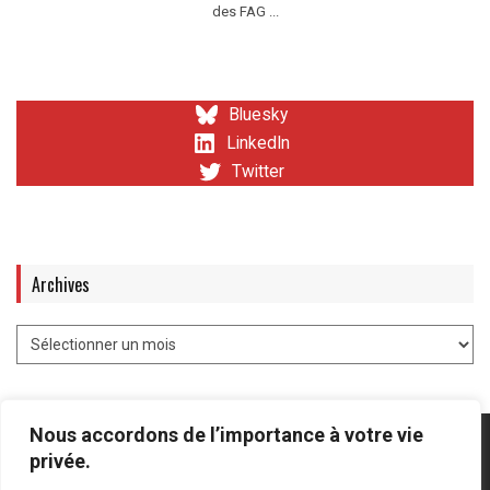
des FAG ...
Bluesky
LinkedIn
Twitter
Archives
Nous accordons de l’importance à votre vie
privée.