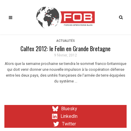
ACTUALITÉS
Calfex 2012: le Felin en Grande Bretagne
9 février, 2012
Alors que la semaine prochaine se tiendra le sommet franco-britannique
qui doit venir donner une nouvelle impulsion à la coopération défense
entre les deux pays, des unités françaises de l'armée de terre équipées
du système ...
Bluesky
LinkedIn
Twitter