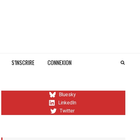
S’INSCRIRE
CONNEXION
Bluesky
LinkedIn
Twitter