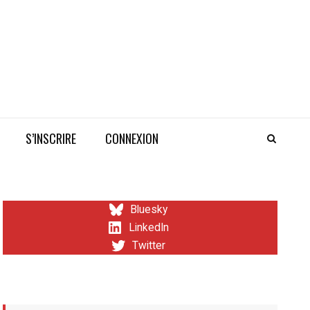
S’INSCRIRE
CONNEXION
Bluesky
LinkedIn
Twitter