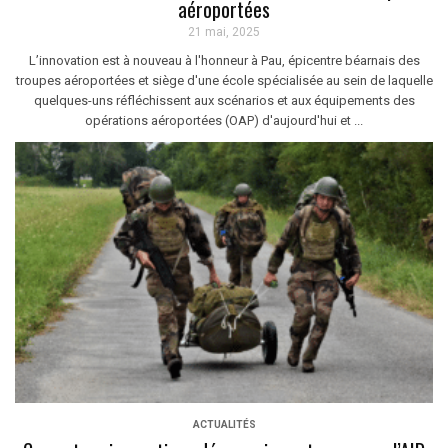
aéroportées
21 mai, 2025
L’innovation est à nouveau à l'honneur à Pau, épicentre béarnais des
troupes aéroportées et siège d'une école spécialisée au sein de laquelle
quelques-uns réfléchissent aux scénarios et aux équipements des
opérations aéroportées (OAP) d'aujourd'hui et ...
ACTUALITÉS