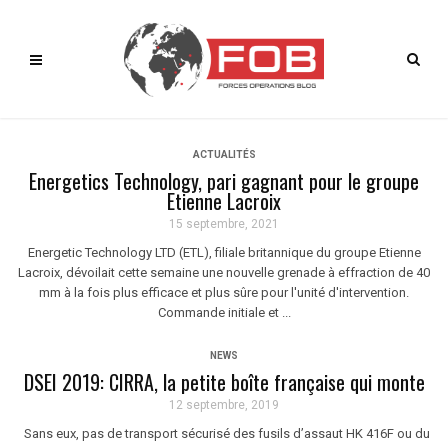
ACTUALITÉS
Energetics Technology, pari gagnant pour le groupe
Etienne Lacroix
15 septembre, 2021
Energetic Technology LTD (ETL), filiale britannique du groupe Etienne
Lacroix, dévoilait cette semaine une nouvelle grenade à effraction de 40
mm à la fois plus efficace et plus sûre pour l'unité d'intervention.
Commande initiale et ...
NEWS
DSEI 2019: CIRRA, la petite boîte française qui monte
12 septembre, 2019
Sans eux, pas de transport sécurisé des fusils d’assaut HK 416F ou du