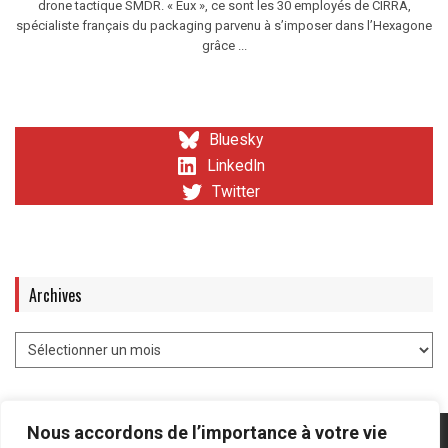
drone tactique SMDR. « Eux », ce sont les 30 employés de CIRRA,
spécialiste français du packaging parvenu à s’imposer dans l’Hexagone
grâce ...
Bluesky
LinkedIn
Twitter
Archives
Nous accordons de l’importance à votre vie