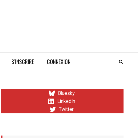
S’INSCRIRE
CONNEXION
Bluesky
LinkedIn
Twitter