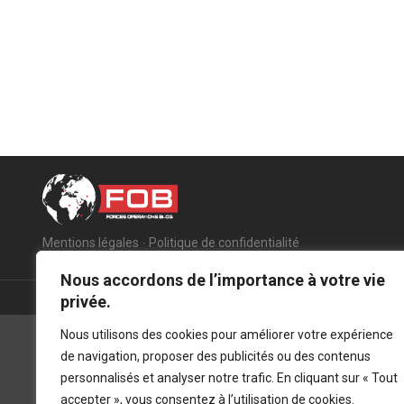
Mentions légales
-
Politique de confidentialité
Nous accordons de l’importance à votre vie
privée.
Nous utilisons des cookies pour améliorer votre expérience
de navigation, proposer des publicités ou des contenus
personnalisés et analyser notre trafic. En cliquant sur « Tout
accepter », vous consentez à l’utilisation de cookies.