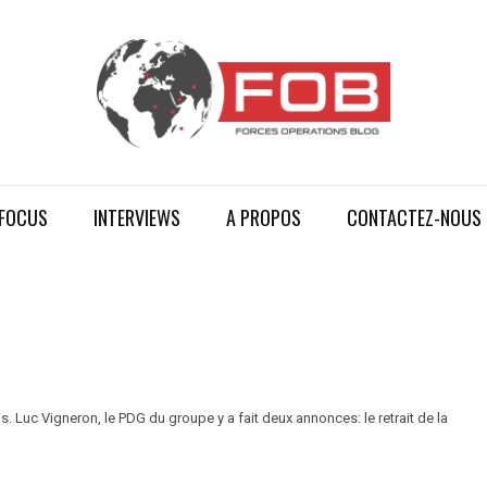
FOCUS
INTERVIEWS
A PROPOS
CONTACTEZ-NOUS
. Luc Vigneron, le PDG du groupe y a fait deux annonces: le retrait de la