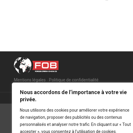
Mentions légales
-
Politique de confidentialité
Nous accordons de l’importance à votre vie
privée.
Nous utilisons des cookies pour améliorer votre expérience
de navigation, proposer des publicités ou des contenus
personnalisés et analyser notre trafic. En cliquant sur « Tout
accepter », vous consentez à l’utilisation de cookies.