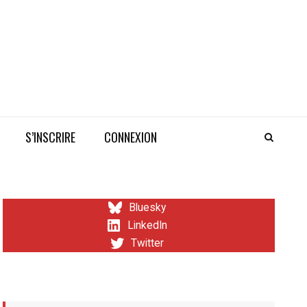
S’INSCRIRE
CONNEXION
Bluesky
LinkedIn
Twitter