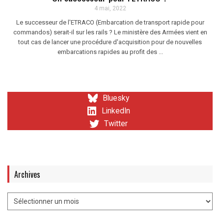
4 mai, 2022
Le successeur de l'ETRACO (Embarcation de transport rapide pour
commandos) serait-il sur les rails ? Le ministère des Armées vient en
tout cas de lancer une procédure d'acquisition pour de nouvelles
embarcations rapides au profit des ...
Bluesky
LinkedIn
Twitter
Archives