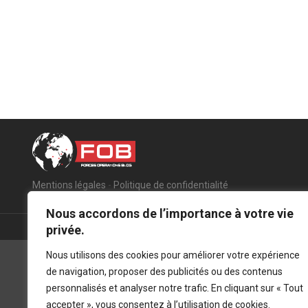
Mentions légales
-
Politique de confidentialité
Nous accordons de l’importance à votre vie
privée.
Nous utilisons des cookies pour améliorer votre expérience
de navigation, proposer des publicités ou des contenus
personnalisés et analyser notre trafic. En cliquant sur « Tout
accepter », vous consentez à l’utilisation de cookies.