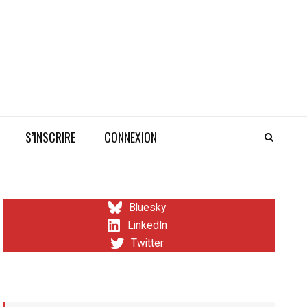
S’INSCRIRE
CONNEXION
Bluesky
LinkedIn
Twitter