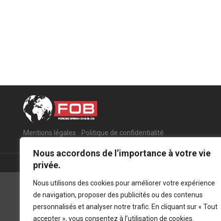
Mentions légales
-
Politique de confidentialité
Nous accordons de l’importance à votre vie
privée.
Nous utilisons des cookies pour améliorer votre expérience
de navigation, proposer des publicités ou des contenus
personnalisés et analyser notre trafic. En cliquant sur « Tout
accepter », vous consentez à l’utilisation de cookies.