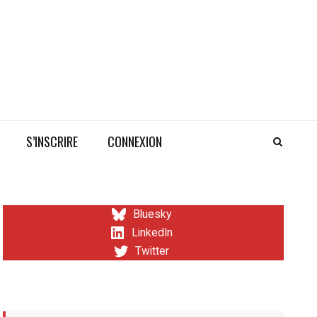
S’INSCRIRE
CONNEXION
Bluesky
LinkedIn
Twitter