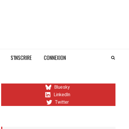
S’INSCRIRE
CONNEXION
Bluesky
LinkedIn
Twitter