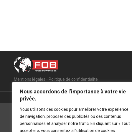
Mentions légales
-
Politique de confidentialité
Nous accordons de l’importance à votre vie
privée.
Nous utilisons des cookies pour améliorer votre expérience
de navigation, proposer des publicités ou des contenus
personnalisés et analyser notre trafic. En cliquant sur « Tout
accepter », vous consentez à l’utilisation de cookies.