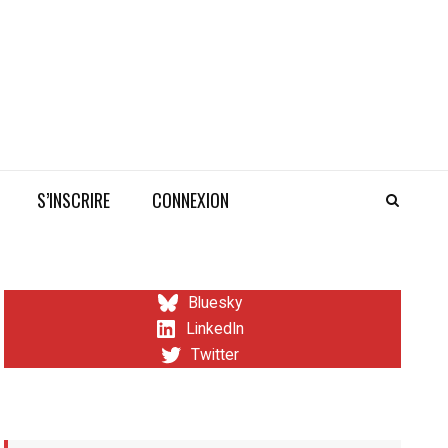
S’INSCRIRE
CONNEXION
Bluesky
LinkedIn
Twitter