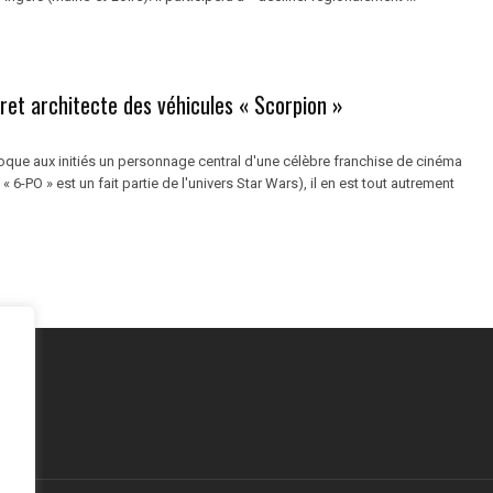
ret architecte des véhicules « Scorpion »
voque aux initiés un personnage central d'une célèbre franchise de cinéma
 « 6-PO » est un fait partie de l'univers Star Wars), il en est tout autrement