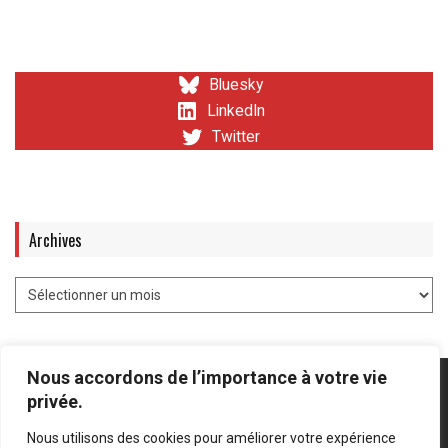
Bluesky
LinkedIn
Twitter
Archives
Nous accordons de l’importance à votre vie
privée.
Nous utilisons des cookies pour améliorer votre expérience