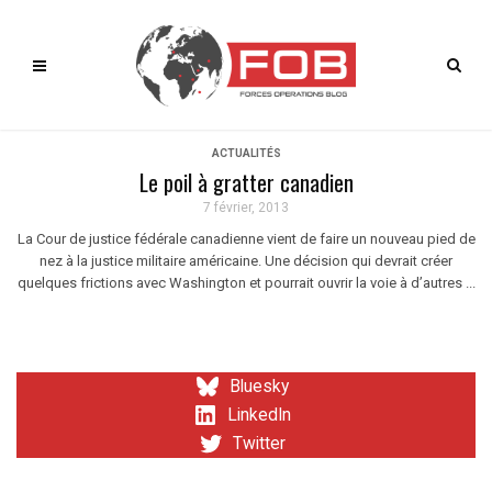
ACTUALITÉS
Le poil à gratter canadien
7 février, 2013
La Cour de justice fédérale canadienne vient de faire un nouveau pied de
nez à la justice militaire américaine. Une décision qui devrait créer
quelques frictions avec Washington et pourrait ouvrir la voie à d’autres ...
Bluesky
LinkedIn
Twitter