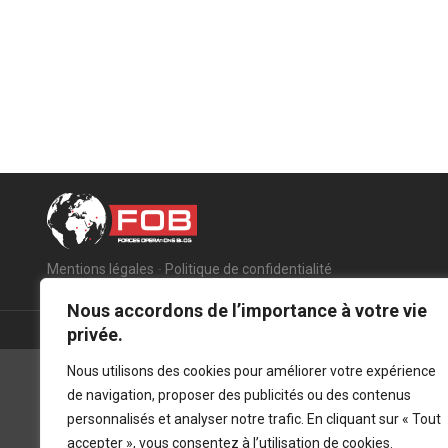
Mentions légales
-
Politique de confidentialité
Nous accordons de l’importance à votre vie
privée.
Nous utilisons des cookies pour améliorer votre expérience
de navigation, proposer des publicités ou des contenus
personnalisés et analyser notre trafic. En cliquant sur « Tout
accepter », vous consentez à l’utilisation de cookies.