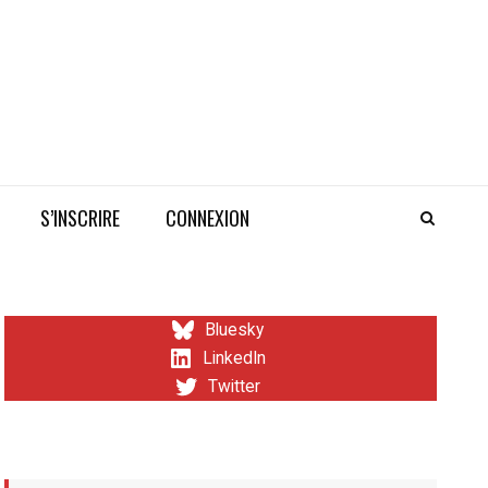
S’INSCRIRE
CONNEXION
Bluesky
LinkedIn
Twitter