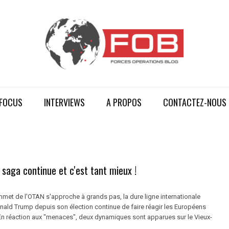
FOCUS
INTERVIEWS
A PROPOS
CONTACTEZ-NOUS
 saga continue et c'est tant mieux !
mmet de l'OTAN s'approche à grands pas, la dure ligne internationale
nald Trump depuis son élection continue de faire réagir les Européens
 En réaction aux "menaces", deux dynamiques sont apparues sur le Vieux-