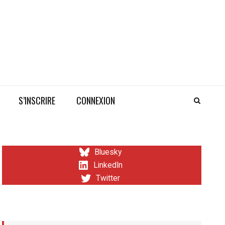
S’INSCRIRE
CONNEXION
Bluesky
LinkedIn
Twitter