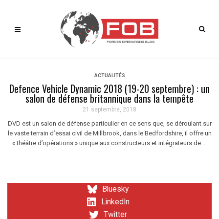
ACTUALITÉS
Defence Vehicle Dynamic 2018 (19-20 septembre) : un
salon de défense britannique dans la tempête
21 septembre, 2018
DVD est un salon de défense particulier en ce sens que, se déroulant sur
le vaste terrain d’essai civil de Millbrook, dans le Bedfordshire, il offre un
« théâtre d’opérations » unique aux constructeurs et intégrateurs de ...
Bluesky
LinkedIn
Twitter