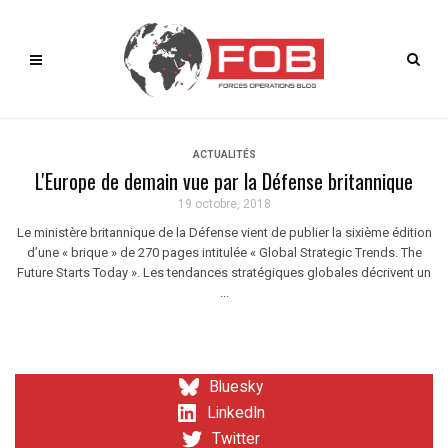
ACTUALITÉS
L'Europe de demain vue par la Défense britannique
19 octobre, 2018
Le ministère britannique de la Défense vient de publier la sixième édition
d’une « brique » de 270 pages intitulée « Global Strategic Trends. The
Future Starts Today ». Les tendances stratégiques globales décrivent un
...
Bluesky
LinkedIn
Twitter