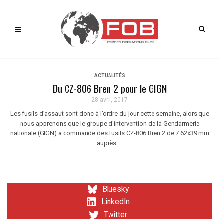
ACTUALITÉS
Du CZ-806 Bren 2 pour le GIGN
28 avril, 2017
Les fusils d’assaut sont donc à l’ordre du jour cette semaine, alors que
nous apprenons que le groupe d'intervention de la Gendarmerie
nationale (GIGN) a commandé des fusils CZ-806 Bren 2 de 7.62x39 mm
auprès ...
Bluesky
LinkedIn
Twitter