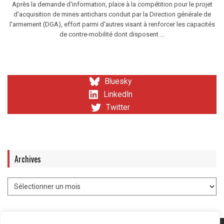
Après la demande d'information, place à la compétition pour le projet
d'acquisition de mines antichars conduit par la Direction générale de
l'armement (DGA), effort parmi d'autres visant à renforcer les capacités
de contre-mobilité dont disposent ...
Bluesky
LinkedIn
Twitter
Archives