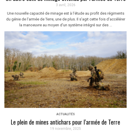
3 avril, 2026
Une nouvelle capacité de minage est à l'étude au profit des régiments
du génie de l'armée de Terre, une de plus. Il s'agit cette fois d'accélérer
la manoeuvre au moyen d'un système intégré sur des ...
ACTUALITÉS
Le plein de mines antichars pour l’armée de Terre
19 novembre, 2025