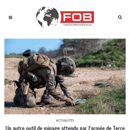
ACTUALITÉS
Un autre outil de minage attendu par l’armée de Terre