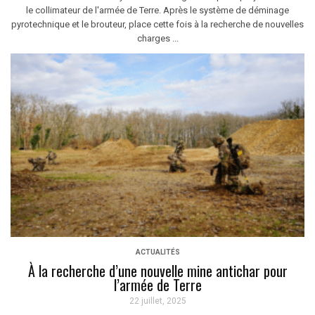
le collimateur de l'armée de Terre. Après le système de déminage
pyrotechnique et le brouteur, place cette fois à la recherche de nouvelles
charges ...
ACTUALITÉS
À la recherche d’une nouvelle mine antichar pour
l’armée de Terre
22 juillet, 2025