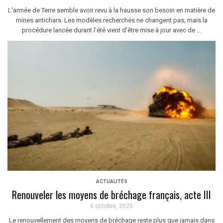
L'armée de Terre semble avoir revu à la hausse son besoin en matière de
mines antichars. Les modèles recherchés ne changent pas, mais la
procédure lancée durant l'été vient d'être mise à jour avec de ...
ACTUALITÉS
Renouveler les moyens de bréchage français, acte III
6 octobre, 2025
Le renouvellement des moyens de bréchage reste plus que jamais dans