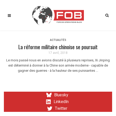
ACTUALITÉS
La réforme militaire chinoise se poursuit
17 avril, 2018
Le mois passé nous en avions discuté à plusieurs reprises, Xi Jinping
est déterminé à donner à la Chine son armée moderne - capable de
gagner des guerres - à la hauteur de ses puissantes ...
Bluesky
LinkedIn
Twitter