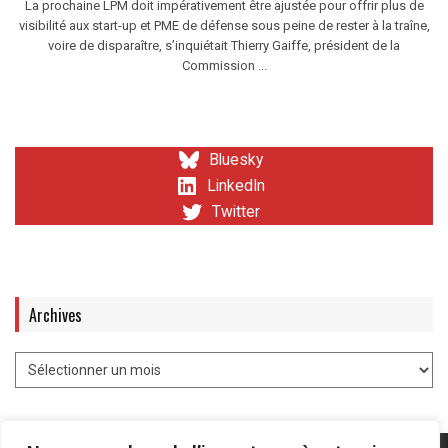
La prochaine LPM doit impérativement être ajustée pour offrir plus de
visibilité aux start-up et PME de défense sous peine de rester à la traîne,
voire de disparaître, s’inquiétait Thierry Gaiffe, président de la
Commission ...
Bluesky
LinkedIn
Twitter
Archives