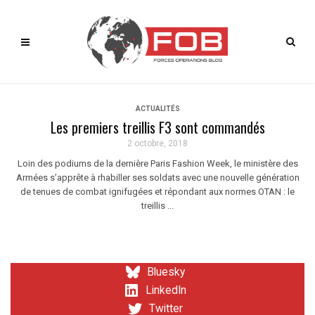
ACTUALITÉS
Les premiers treillis F3 sont commandés
2 octobre, 2018
Loin des podiums de la dernière Paris Fashion Week, le ministère des
Armées s’apprête à rhabiller ses soldats avec une nouvelle génération
de tenues de combat ignifugées et répondant aux normes OTAN : le
treillis ...
Bluesky
LinkedIn
Twitter