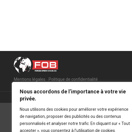
Mentions légales
-
Politique de confidentialité
Nous accordons de l’importance à votre vie
privée.
Nous utilisons des cookies pour améliorer votre expérience
de navigation, proposer des publicités ou des contenus
personnalisés et analyser notre trafic. En cliquant sur « Tout
accepter », vous consentez à l’utilisation de cookies.