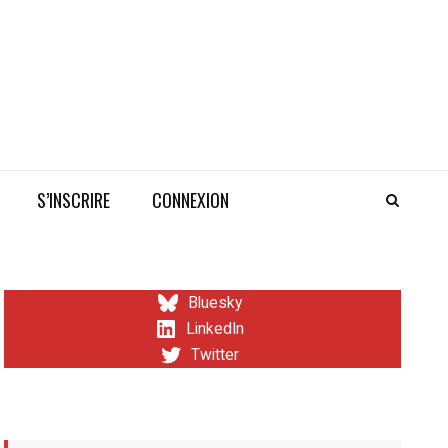
S’INSCRIRE
CONNEXION
Bluesky
LinkedIn
Twitter